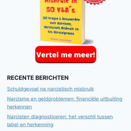
RECENTE BERICHTEN
Schuldgevoel na narcistisch misbruik
Narcisme en geldproblemen: financiële uitbuiting
herkennen
Narcisten diagnosticeren: het verschil tussen
label en herkenning