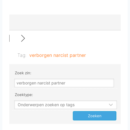
Tag:
verborgen narcist partner
Zoek zin:
Zoektype: