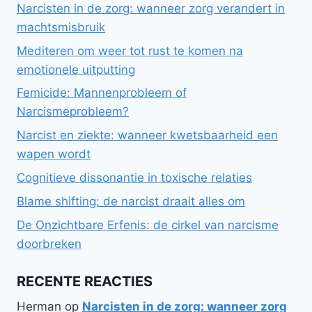
Narcisten in de zorg: wanneer zorg verandert in
machtsmisbruik
Mediteren om weer tot rust te komen na
emotionele uitputting
Femicide: Mannenprobleem of
Narcismeprobleem?
Narcist en ziekte: wanneer kwetsbaarheid een
wapen wordt
Cognitieve dissonantie in toxische relaties
Blame shifting: de narcist draait alles om
De Onzichtbare Erfenis: de cirkel van narcisme
doorbreken
RECENTE REACTIES
Herman
op
Narcisten in de zorg: wanneer zorg