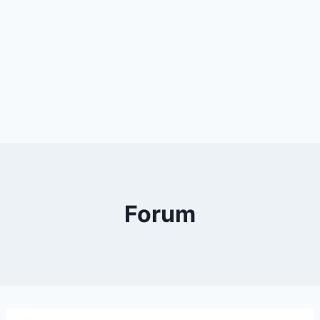
Forum