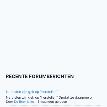
RECENTE FORUMBERICHTEN
Narcisten zijn gek op “herstellen”
Narcisten zijn gek op “herstellen” Omdat ze daarmee o...
Door
De Beer Is los
,
8 maanden geleden