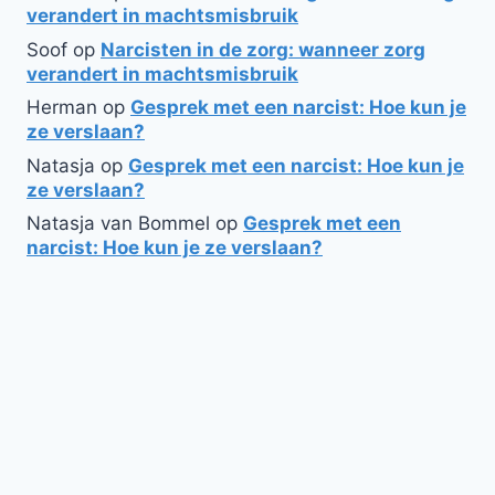
verandert in machtsmisbruik
Soof
op
Narcisten in de zorg: wanneer zorg
verandert in machtsmisbruik
Herman
op
Gesprek met een narcist: Hoe kun je
ze verslaan?
Natasja
op
Gesprek met een narcist: Hoe kun je
ze verslaan?
Natasja van Bommel
op
Gesprek met een
narcist: Hoe kun je ze verslaan?