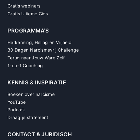
Gratis webinars
Gratis Ultieme Gids
PROGRAMMA’S
Herkenning, Heling en Vrijheid
30 Dagen Narcismevrij Challenge
Terug naar Jouw Ware Zelf
1-op-1 Coaching
KENNIS & INSPIRATIE
Boeken over narcisme
YouTube
Podcast
Draag je statement
CONTACT & JURIDISCH