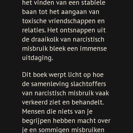
het vinden van een stabiele
baan tot het aangaan van
toxische vriendschappen en
relaties. Het ontsnappen uit
de draaikolk van narcistisch
misbruik bleek een immense
uitdaging.
Dit boek werpt licht op hoe
de samenleving slachtoffers
van narcistisch misbruik vaak
verkeerd ziet en behandelt.
Mensen die niets van je
begrijpen hebben macht over
je en sommigen misbruiken