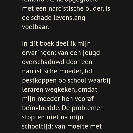
met een narcistische ouder, is
de schade levenslang
voelbaar.
In dit boek deel ik mijn
ervaringen: van een jeugd
overschaduwd door een
narcistische moeder, tot
pestkoppen op school waarbij
leraren wegkeken, omdat
mijn moeder hen vooraf
beïnvloedde. De problemen
stopten niet na mijn
schooltijd: van moeite met