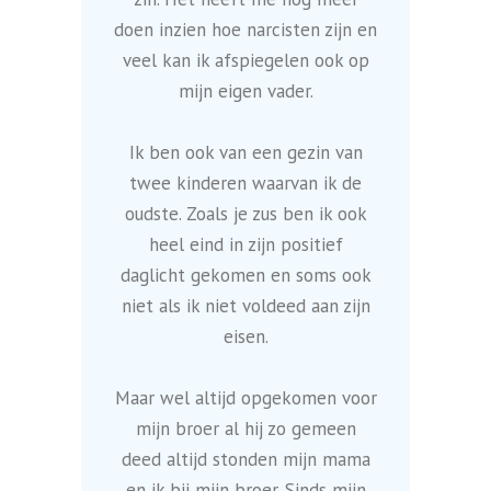
doen inzien hoe narcisten zijn en
veel kan ik afspiegelen ook op
mijn eigen vader.
Ik ben ook van een gezin van
twee kinderen waarvan ik de
oudste. Zoals je zus ben ik ook
heel eind in zijn positief
daglicht gekomen en soms ook
niet als ik niet voldeed aan zijn
eisen.
Maar wel altijd opgekomen voor
mijn broer al hij zo gemeen
deed altijd stonden mijn mama
en ik bij mijn broer. Sinds mijn