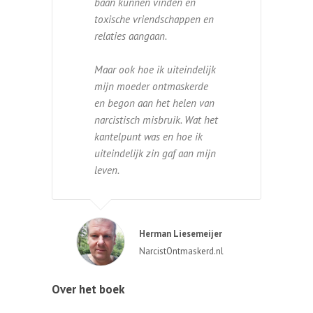
baan kunnen vinden en
toxische vriendschappen en
relaties aangaan.
Maar ook hoe ik uiteindelijk
mijn moeder ontmaskerde
en begon aan het helen van
narcistisch misbruik. Wat het
kantelpunt was en hoe ik
uiteindelijk zin gaf aan mijn
leven.
Herman Liesemeijer
NarcistOntmaskerd.nl
Over het boek