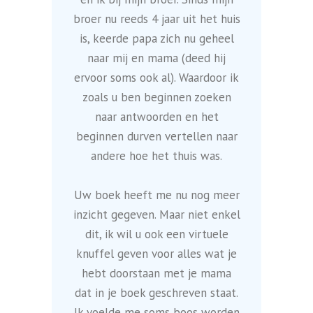
broer nu reeds 4 jaar uit het huis
is, keerde papa zich nu geheel
naar mij en mama (deed hij
ervoor soms ook al). Waardoor ik
zoals u ben beginnen zoeken
naar antwoorden en het
beginnen durven vertellen naar
andere hoe het thuis was.
Uw boek heeft me nu nog meer
inzicht gegeven. Maar niet enkel
dit, ik wil u ook een virtuele
knuffel geven voor alles wat je
hebt doorstaan met je mama
dat in je boek geschreven staat.
Ik voelde me soms boos worden