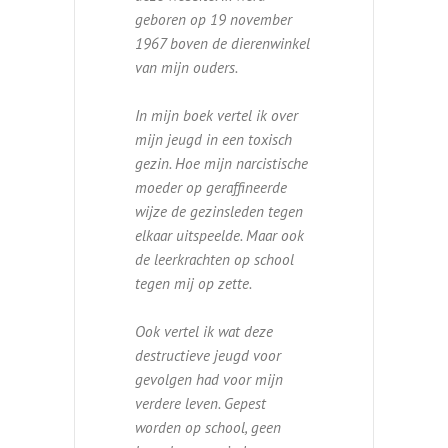
geboren op 19 november
1967 boven de dierenwinkel
van mijn ouders.
In mijn boek vertel ik over
mijn jeugd in een toxisch
gezin. Hoe mijn narcistische
moeder op geraffineerde
wijze de gezinsleden tegen
elkaar uitspeelde. Maar ook
de leerkrachten op school
tegen mij op zette.
Ook vertel ik wat deze
destructieve jeugd voor
gevolgen had voor mijn
verdere leven. Gepest
worden op school, geen