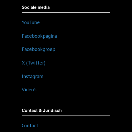
Sociale media
YouTube
Facebookpagina
Facebookgroep
X (Twitter)
Instagram
Video's
Contact & Juridisch
Contact