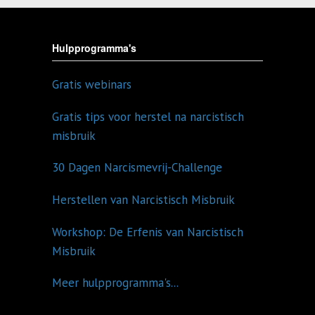
Hulpprogramma's
Gratis webinars
Gratis tips voor herstel na narcistisch
misbruik
30 Dagen Narcismevrij-Challenge
Herstellen van Narcistisch Misbruik
Workshop: De Erfenis van Narcistisch
Misbruik
Meer hulpprogramma's...