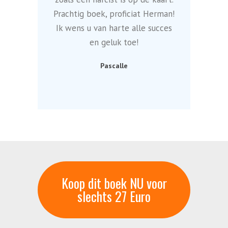
Prachtig boek, proficiat Herman!
Ik wens u van harte alle succes
en geluk toe!
Pascalle
Koop dit boek NU voor
slechts 27 Euro