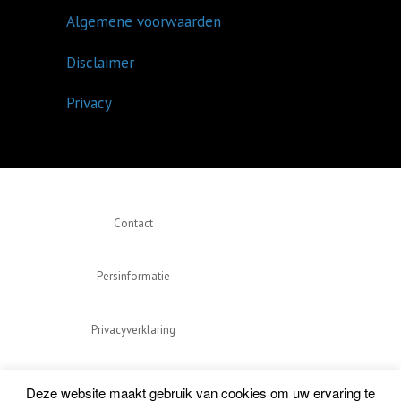
Algemene voorwaarden
Disclaimer
Privacy
Contact
Persinformatie
Privacyverklaring
Algemene voorwaarden
Deze website maakt gebruik van cookies om uw ervaring te