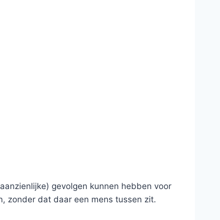
(aanzienlijke) gevolgen kunnen hebben voor
, zonder dat daar een mens tussen zit.