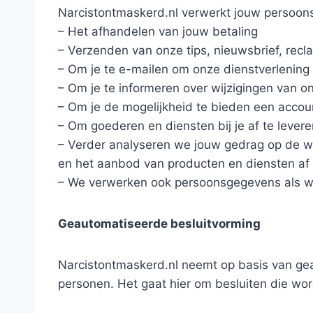
Narcistontmaskerd.nl verwerkt jouw persoon
– Het afhandelen van jouw betaling
– Verzenden van onze tips, nieuwsbrief, rec
– Om je te e-mailen om onze dienstverlening 
– Om je te informeren over wijzigingen van 
– Om je de mogelijkheid te bieden een acco
– Om goederen en diensten bij je af te levere
– Verder analyseren we jouw gedrag op de 
en het aanbod van producten en diensten af
– We verwerken ook persoonsgegevens als wij h
Geautomatiseerde besluitvorming
Narcistontmaskerd.nl neemt op basis van gea
personen. Het gaat hier om besluiten die w