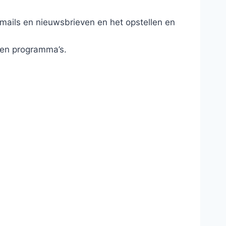
 mails en nieuwsbrieven en het opstellen en
n en programma’s.