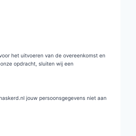
 voor het uitvoeren van de overeenkomst en
onze opdracht, sluiten wij een
ntmaskerd.nl jouw persoonsgegevens niet aan