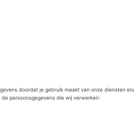
egevens doordat je gebruik maakt van onze diensten en
an de persoonsgegevens die wij verwerken: