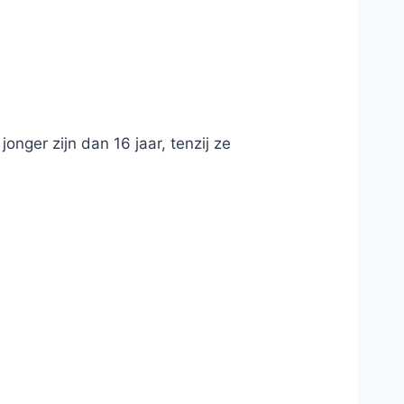
nger zijn dan 16 jaar, tenzij ze