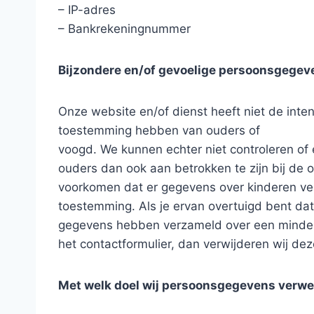
– IP-adres
– Bankrekeningnummer
Bijzondere en/of gevoelige persoonsgegeve
Onze website en/of dienst heeft niet de inten
toestemming hebben van ouders of
voogd. We kunnen echter niet controleren of 
ouders dan ook aan betrokken te zijn bij de o
voorkomen dat er gegevens over kinderen ve
toestemming. Als je ervan overtuigd bent dat
gegevens hebben verzameld over een minderj
het contactformulier, dan verwijderen wij dez
Met welk doel wij persoonsgegevens verw