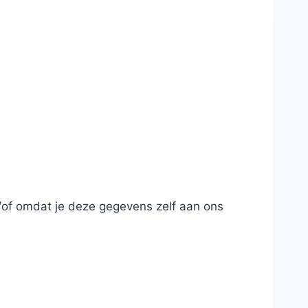
/of omdat je deze gegevens zelf aan ons