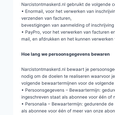
Narcistontmaskerd.nl gebruikt de volgende 
• Enormail, voor het verwerken van inschrijv
verzenden van facturen,
bevestigingen van aanmelding of inschrijving
• PayPro, voor het verwerken van facturen e
mail, en afdrukken en het kunnen verwerken 
Hoe lang we persoonsgegevens bewaren
Narcistontmaskerd.nl bewaart je persoonsge
nodig om de doelen te realiseren waarvoor 
volgende bewaartermijnen voor de volgende 
• Persoonsgegevens – Bewaartermijn: gedure
ingeschreven staat als abonnee voor één of 
• Personalia – Bewaartermijn: gedurende de 
als abonnee voor één of meer van onze abonn