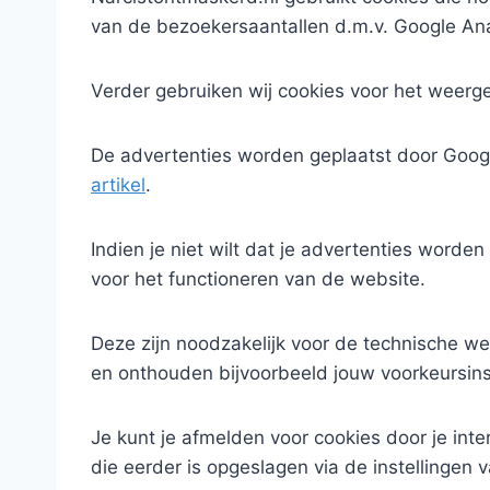
van de bezoekersaantallen d.m.v. Google Ana
Verder gebruiken wij cookies voor het weerg
De advertenties worden geplaatst door Googl
artikel
.
Indien je niet wilt dat je advertenties worde
voor het functioneren van de website.
Deze zijn noodzakelijk voor de technische w
en onthouden bijvoorbeeld jouw voorkeursins
Je kunt je afmelden voor cookies door je inte
die eerder is opgeslagen via de instellingen 