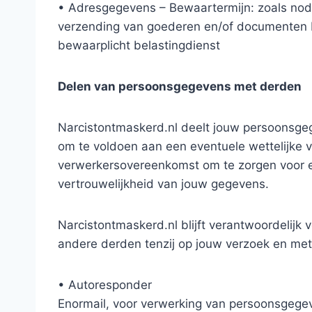
• Adresgegevens – Bewaartermijn: zoals nodi
verzending van goederen en/of documenten 
bewaarplicht belastingdienst
Delen van persoonsgegevens met derden
Narcistontmaskerd.nl deelt jouw persoonsgeg
om te voldoen aan een eventuele wettelijke v
verwerkersovereenkomst om te zorgen voor e
vertrouwelijkheid van jouw gegevens.
Narcistontmaskerd.nl blijft verantwoordelij
andere derden tenzij op jouw verzoek en met
• Autoresponder
Enormail, voor verwerking van persoonsgege