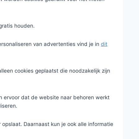
gratis houden.
sonaliseren van advertenties vind je in
dit
lleen cookies geplaatst die noodzakelijk zijn
n ervoor dat de website naar behoren werkt
iseren.
 opslaat. Daarnaast kun je ook alle informatie