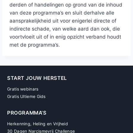
derden of handelingen op grond van de inhoud
van deze programma’s en sluit derhalve alle
aansprakelijkheid uit voor enigerlei directe of
indirecte schade, van welke aard dan ook, die
voortvloeit uit of in enig opzicht verband houdt
met de programma’s.
START JOUW HERSTEL
Gratis webinars
Gratis Ultieme Gids
PROGRAMMA’S
Herkenning, Heling en Vrijheid
30 Dagen Narcismevrij Challenge