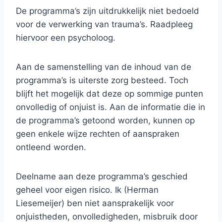
De programma’s zijn uitdrukkelijk niet bedoeld
voor de verwerking van trauma’s. Raadpleeg
hiervoor een psycholoog.
Aan de samenstelling van de inhoud van de
programma’s is uiterste zorg besteed. Toch
blijft het mogelijk dat deze op sommige punten
onvolledig of onjuist is. Aan de informatie die in
de programma’s getoond worden, kunnen op
geen enkele wijze rechten of aanspraken
ontleend worden.
Deelname aan deze programma’s geschied
geheel voor eigen risico. Ik (Herman
Liesemeijer) ben niet aansprakelijk voor
onjuistheden, onvolledigheden, misbruik door