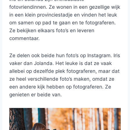
fotovriendinnen. Ze wonen in een gezellige wijk
in een klein provinciestadje en vinden het leuk
om samen op pad te gaan en te fotograferen.
Ze bekijken elkaars foto’s en leveren
commentaar.
Ze delen ook beide hun foto’s op Instagram. Iris
vaker dan Jolanda. Het leuke is dat ze vaak
allebei op dezelfde plek fotograferen, maar dat
ze heel verschillende foto’s maken, omdat ze
een andere kijk hebben op fotograferen. Ze
genieten er beide van.