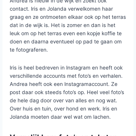
Andrea is nieuw in de wijk en zoekt ook
contact. Iris en Jolanda verwelkomen haar
graag en ze ontmoeten elkaar ook op het terras
dat in de wijk is. Het is zomer en dan is het
leuk om op het terras even een kopje koffie te
doen en daarna eventueel op pad te gaan om
te fotograferen.
Iris is heel bedreven in Instagram en heeft ook
verschillende accounts met foto’s en verhalen.
Andrea heeft ook een Instagramaccount. Ze
post daar ook steeds foto’s op. Heel veel foto’s
de hele dag door over van alles en nog wat.
Over huis en tuin, over hond en werk. Iris en
Jolanda moeten daar wel wat om lachen.