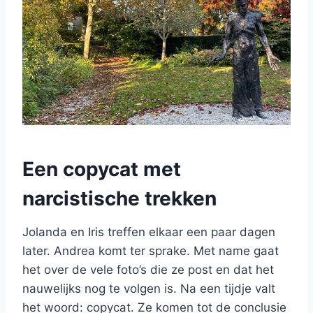
Een copycat met
narcistische trekken
Jolanda en Iris treffen elkaar een paar dagen
later. Andrea komt ter sprake. Met name gaat
het over de vele foto’s die ze post en dat het
nauwelijks nog te volgen is. Na een tijdje valt
het woord: copycat. Ze komen tot de conclusie