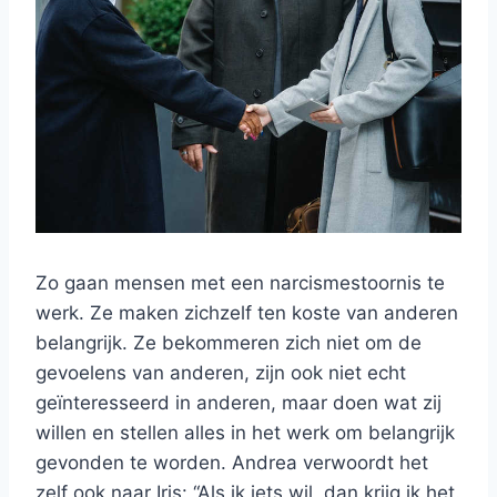
Zo gaan mensen met een narcismestoornis te
werk. Ze maken zichzelf ten koste van anderen
belangrijk. Ze bekommeren zich niet om de
gevoelens van anderen, zijn ook niet echt
geïnteresseerd in anderen, maar doen wat zij
willen en stellen alles in het werk om belangrijk
gevonden te worden. Andrea verwoordt het
zelf ook naar Iris: “Als ik iets wil, dan krijg ik het.