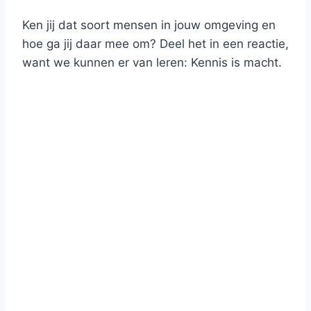
Ken jij dat soort mensen in jouw omgeving en
hoe ga jij daar mee om? Deel het in een reactie,
want we kunnen er van leren: Kennis is macht.