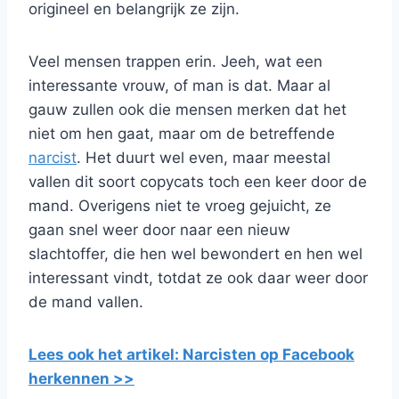
origineel en belangrijk ze zijn.
Veel mensen trappen erin. Jeeh, wat een
interessante vrouw, of man is dat. Maar al
gauw zullen ook die mensen merken dat het
niet om hen gaat, maar om de betreffende
narcist
. Het duurt wel even, maar meestal
vallen dit soort copycats toch een keer door de
mand. Overigens niet te vroeg gejuicht, ze
gaan snel weer door naar een nieuw
slachtoffer, die hen wel bewondert en hen wel
interessant vindt, totdat ze ook daar weer door
de mand vallen.
Lees ook het artikel: Narcisten op Facebook
herkennen >>