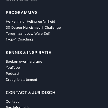
PROGRAMMA’S
Herkenning, Heling en Vrijheid
30 Dagen Narcismevrij Challenge
Terug naar Jouw Ware Zelf
1-op-1 Coaching
KENNIS & INSPIRATIE
Boeken over narcisme
YouTube
Podcast
Draag je statement
CONTACT & JURIDISCH
Contact
Persinformatie