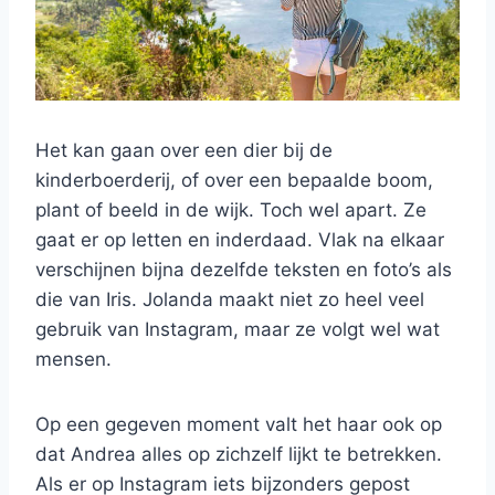
Het kan gaan over een dier bij de
kinderboerderij, of over een bepaalde boom,
plant of beeld in de wijk. Toch wel apart. Ze
gaat er op letten en inderdaad. Vlak na elkaar
verschijnen bijna dezelfde teksten en foto’s als
die van Iris. Jolanda maakt niet zo heel veel
gebruik van Instagram, maar ze volgt wel wat
mensen.
Op een gegeven moment valt het haar ook op
dat Andrea alles op zichzelf lijkt te betrekken.
Als er op Instagram iets bijzonders gepost