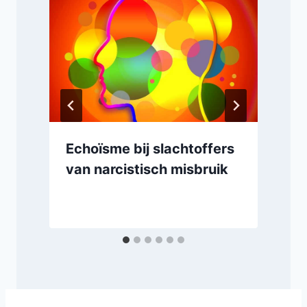
Echoïsme bij slachtoffers
van narcistisch misbruik