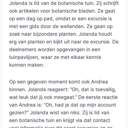
Jolanda is lid van de botanische tuin. Zij schrijft
ook artikelen voor botanische bladen. Ze gaat
op een dag op pad, omdat er een excursie is
met een gids door de weilanden. Ze gaan op
zoek naar bijzondere planten. Jolanda houdt
erg van planten en kijkt uit naar de excursie. De
deelnemers worden opgevangen in een
tuinpaviljoen, waar ze met elkaar kennis
kunnen maken.
Op een gegeven moment komt ook Andrea
binnen. Jolanda reageert: “Oh, dat is toevallig,
wat leuk dat jij ook meegaat.” De eerste reactie
van Andrea is: “Oh, had je dat op mijn account
gezien?” Jolanda wist van niks. Zij is lid van
een botanische tuin en krijgt via dat contact