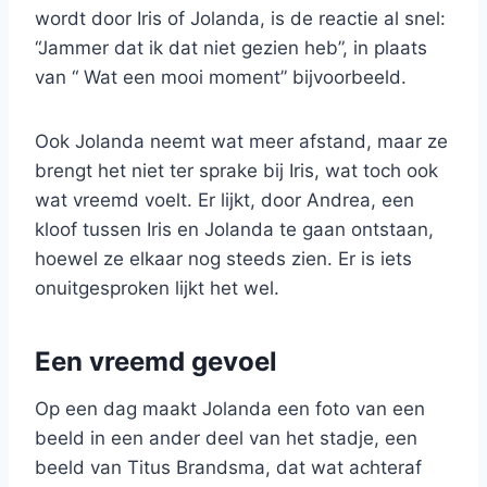
wordt door Iris of Jolanda, is de reactie al snel:
“Jammer dat ik dat niet gezien heb”, in plaats
van “ Wat een mooi moment” bijvoorbeeld.
Ook Jolanda neemt wat meer afstand, maar ze
brengt het niet ter sprake bij Iris, wat toch ook
wat vreemd voelt. Er lijkt, door Andrea, een
kloof tussen Iris en Jolanda te gaan ontstaan,
hoewel ze elkaar nog steeds zien. Er is iets
onuitgesproken lijkt het wel.
Een vreemd gevoel
Op een dag maakt Jolanda een foto van een
beeld in een ander deel van het stadje, een
beeld van Titus Brandsma, dat wat achteraf