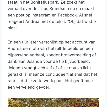
staat in het Bonifatiuspark. Ze zoekt het
verhaal over de Titus Brandsma op en maakt
een post op Instagram en Facebook. Al snel
reageert Andrea met de tekst: “Oh, dat wist ik
niet.”
En een uur later verschijnt op het account van
Andrea een foto van hetzelfde beeld en een
bijpassend verhaal, zonder bronvermelding of
dank aan Jolanda voor de tip bijvoorbeeld.
Jolanda vraagt zichzelf af of ze nou zo licht
geraakt is, maar ze concludeert al snel dat het
raar is dat je zo te werk gaat. Het geeft haar
een vervelend gevoel.