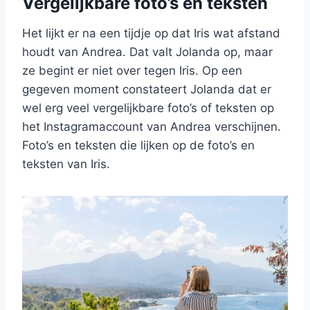
Vergelijkbare foto’s en teksten
Het lijkt er na een tijdje op dat Iris wat afstand
houdt van Andrea. Dat valt Jolanda op, maar
ze begint er niet over tegen Iris. Op een
gegeven moment constateert Jolanda dat er
wel erg veel vergelijkbare foto’s of teksten op
het Instagramaccount van Andrea verschijnen.
Foto’s en teksten die lijken op de foto’s en
teksten van Iris.