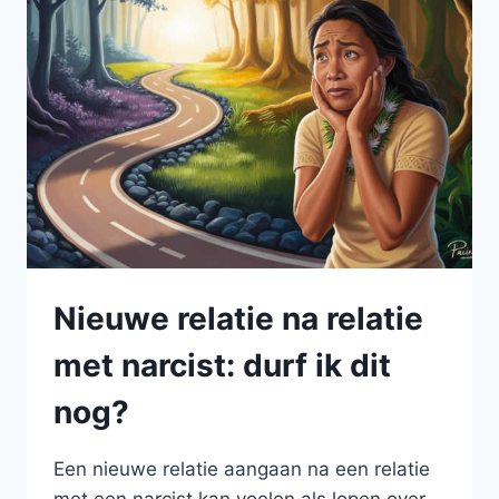
Nieuwe relatie na relatie
met narcist: durf ik dit
nog?
Een nieuwe relatie aangaan na een relatie