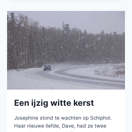
–
BOEKRECENSIE
Een ijzig witte kerst
Josephine stond te wachten op Schiphol.
Haar nieuwe liefde, Dave, had ze twee