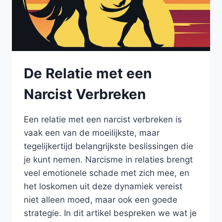
De Relatie met een
Narcist Verbreken
Een relatie met een narcist verbreken is
vaak een van de moeilijkste, maar
tegelijkertijd belangrijkste beslissingen die
je kunt nemen. Narcisme in relaties brengt
veel emotionele schade met zich mee, en
het loskomen uit deze dynamiek vereist
niet alleen moed, maar ook een goede
strategie. In dit artikel bespreken we wat je