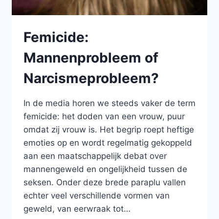
Femicide:
Mannenprobleem of
Narcismeprobleem?
In de media horen we steeds vaker de term
femicide: het doden van een vrouw, puur
omdat zij vrouw is. Het begrip roept heftige
emoties op en wordt regelmatig gekoppeld
aan een maatschappelijk debat over
mannengeweld en ongelijkheid tussen de
seksen. Onder deze brede paraplu vallen
echter veel verschillende vormen van
geweld, van eerwraak tot…