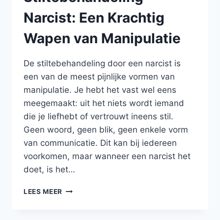
Narcist: Een Krachtig
Wapen van Manipulatie
De stiltebehandeling door een narcist is
een van de meest pijnlijke vormen van
manipulatie. Je hebt het vast wel eens
meegemaakt: uit het niets wordt iemand
die je liefhebt of vertrouwt ineens stil.
Geen woord, geen blik, geen enkele vorm
van communicatie. Dit kan bij iedereen
voorkomen, maar wanneer een narcist het
doet, is het…
STILTEBEHANDELING
LEES MEER
NARCIST:
EEN