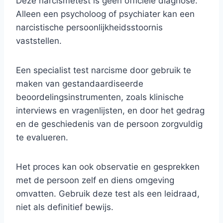
Deze narcismetest is geen officiële diagnose.
Alleen een psycholoog of psychiater kan een
narcistische persoonlijkheidsstoornis
vaststellen.
Een specialist test narcisme door gebruik te
maken van gestandaardiseerde
beoordelingsinstrumenten, zoals klinische
interviews en vragenlijsten, en door het gedrag
en de geschiedenis van de persoon zorgvuldig
te evalueren.
Het proces kan ook observatie en gesprekken
met de persoon zelf en diens omgeving
omvatten. Gebruik deze test als een leidraad,
niet als definitief bewijs.