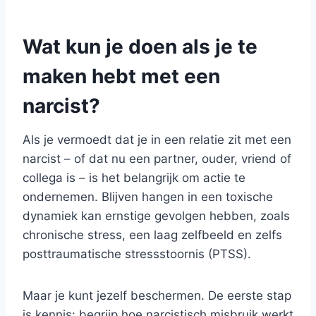
Wat kun je doen als je te
maken hebt met een
narcist?
Als je vermoedt dat je in een relatie zit met een
narcist – of dat nu een partner, ouder, vriend of
collega is – is het belangrijk om actie te
ondernemen. Blijven hangen in een toxische
dynamiek kan ernstige gevolgen hebben, zoals
chronische stress, een laag zelfbeeld en zelfs
posttraumatische stressstoornis (PTSS).
Maar je kunt jezelf beschermen. De eerste stap
is kennis: begrijp hoe narcistisch misbruik werkt