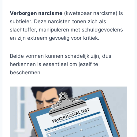
Verborgen narcisme
(kwetsbaar narcisme) is
subtieler. Deze narcisten tonen zich als
slachtoffer, manipuleren met schuldgevoelens
en zijn extreem gevoelig voor kritiek.
Beide vormen kunnen schadelijk zijn, dus
herkennen is essentieel om jezelf te
beschermen.