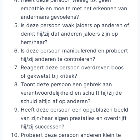
empathie en moeite met het erkennen van
andermans gevoelens?
Is deze persoon vaak jaloers op anderen of
denkt hij/zij dat anderen jaloers zijn op
hem/haar?
Is deze persoon manipulerend en probeert
hij/zij anderen te controleren?
Reageert deze persoon overdreven boos
of gekwetst bij kritiek?
Toont deze persoon een gebrek aan
verantwoordelijkheid en schuift hij/zij de
schuld altijd af op anderen?
Heeft deze persoon een opgeblazen beeld
van zijn/haar eigen prestaties en overdrijft
hij/zij successen?
Probeert deze persoon anderen klein te