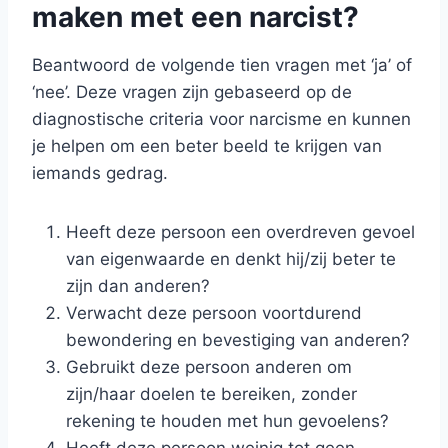
maken met een narcist?
Beantwoord de volgende tien vragen met ‘ja’ of
‘nee’. Deze vragen zijn gebaseerd op de
diagnostische criteria voor narcisme en kunnen
je helpen om een beter beeld te krijgen van
iemands gedrag.
Heeft deze persoon een overdreven gevoel
van eigenwaarde en denkt hij/zij beter te
zijn dan anderen?
Verwacht deze persoon voortdurend
bewondering en bevestiging van anderen?
Gebruikt deze persoon anderen om
zijn/haar doelen te bereiken, zonder
rekening te houden met hun gevoelens?
Heeft deze persoon weinig tot geen