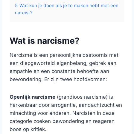
5
Wat kun je doen als je te maken hebt met een
narcist?
Wat is narcisme?
Narcisme is een persoonlijkheidsstoornis met
een diepgeworteld eigenbelang, gebrek aan
empathie en een constante behoefte aan
bewondering. Er zijn twee hoofdvormen:
Openlijk narcisme
(grandioos narcisme) is
herkenbaar door arrogantie, aandachtzucht en
minachting voor anderen. Narcisten in deze
categorie zoeken bewondering en reageren
boos op kritiek.