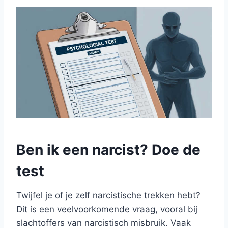
Ben ik een narcist? Doe de
test
Twijfel je of je zelf narcistische trekken hebt?
Dit is een veelvoorkomende vraag, vooral bij
slachtoffers van narcistisch misbruik. Vaak