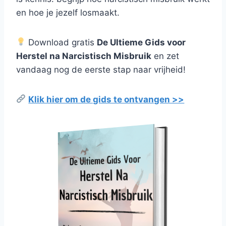
en hoe je jezelf losmaakt.
Download gratis
De Ultieme Gids voor
Herstel na Narcistisch Misbruik
en zet
vandaag nog de eerste stap naar vrijheid!
Klik hier om de gids te ontvangen >>