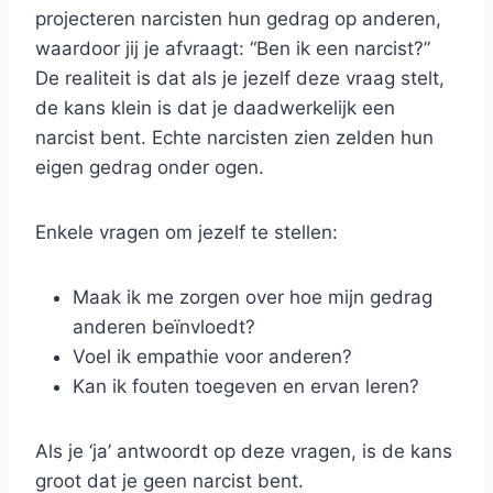
projecteren narcisten hun gedrag op anderen,
waardoor jij je afvraagt: “Ben ik een narcist?”
De realiteit is dat als je jezelf deze vraag stelt,
de kans klein is dat je daadwerkelijk een
narcist bent. Echte narcisten zien zelden hun
eigen gedrag onder ogen.
Enkele vragen om jezelf te stellen:
Maak ik me zorgen over hoe mijn gedrag
anderen beïnvloedt?
Voel ik empathie voor anderen?
Kan ik fouten toegeven en ervan leren?
Als je ‘ja’ antwoordt op deze vragen, is de kans
groot dat je geen narcist bent.