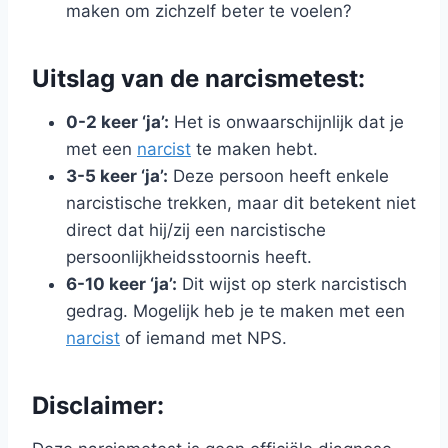
maken om zichzelf beter te voelen?
Uitslag van de narcismetest:
0-2 keer ‘ja’:
Het is onwaarschijnlijk dat je
met een
narcist
te maken hebt.
3-5 keer ‘ja’:
Deze persoon heeft enkele
narcistische trekken, maar dit betekent niet
direct dat hij/zij een narcistische
persoonlijkheidsstoornis heeft.
6-10 keer ‘ja’:
Dit wijst op sterk narcistisch
gedrag. Mogelijk heb je te maken met een
narcist
of iemand met NPS.
Disclaimer: