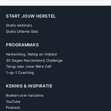
START JOUW HERSTEL
Gratis webinars
Gratis Ultieme Gids
PROGRAMMA’S
Herkenning, Heling en Vrijheid
30 Dagen Narcismevrij Challenge
Terug naar Jouw Ware Zelf
1-op-1 Coaching
KENNIS & INSPIRATIE
Boeken over narcisme
YouTube
Podcast