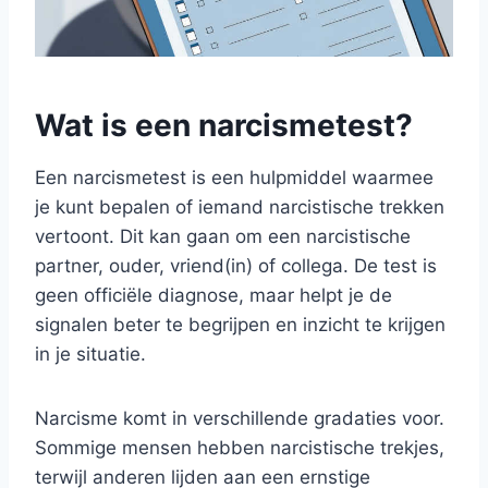
Wat is een narcismetest?
Een narcismetest is een hulpmiddel waarmee
je kunt bepalen of iemand narcistische trekken
vertoont. Dit kan gaan om een narcistische
partner, ouder, vriend(in) of collega. De test is
geen officiële diagnose, maar helpt je de
signalen beter te begrijpen en inzicht te krijgen
in je situatie.
Narcisme komt in verschillende gradaties voor.
Sommige mensen hebben narcistische trekjes,
terwijl anderen lijden aan een ernstige