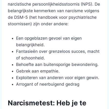
narcistische persoonlijkheidsstoornis (NPS). De
belangrijkste kenmerken van narcisme volgens
de DSM-5 (het handboek voor psychiatrische
stoornissen) zijn onder andere:
Een opgeblazen gevoel van eigen
belangrijkheid.
Fantasieën over grenzeloos succes, macht
of schoonheid.
Behoefte aan buitensporige bewondering.
Gebrek aan empathie.
Exploiteren van anderen voor eigen gewin.
Arrogant of neerbuigend gedrag
Narcismetest: Heb je te