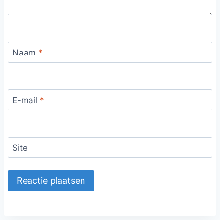
Naam
*
E-mail
*
Site