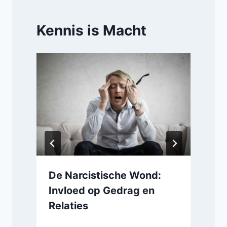
Kennis is Macht
De Narcistische Wond:
Invloed op Gedrag en
Relaties