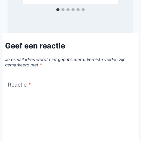
Geef een reactie
Je e-mailadres wordt niet gepubliceerd.
Vereiste velden zijn
gemarkeerd met
*
Reactie
*