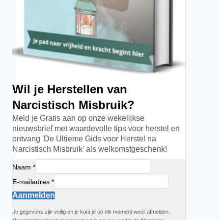
Wil je Herstellen van
Narcistisch Misbruik?
Meld je Gratis aan op onze wekelijkse
nieuwsbrief met waardevolle tips voor herstel en
ontvang 'De Ultieme Gids voor Herstel na
Narcistisch Misbruik' als welkomstgeschenk!
Naam *
E-mailadres *
Aanmelden
Je gegevens zijn veilig en je kunt je op elk moment weer afmelden.