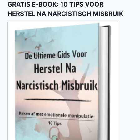
GRATIS E-BOOK: 10 TIPS VOOR
HERSTEL NA NARCISTISCH MISBRUIK