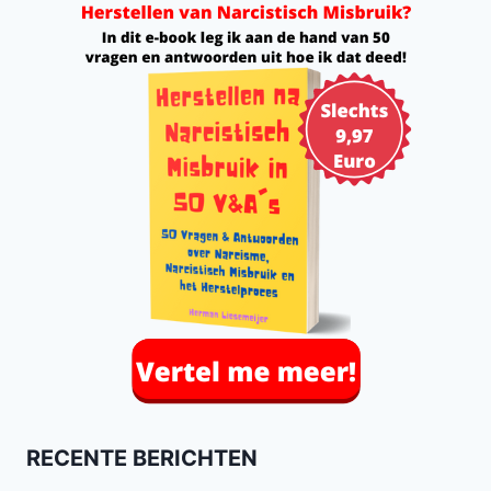
RECENTE BERICHTEN