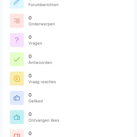
Forumberichten
0
Onderwerpen
0
Vragen
0
Antwoorden
0
Vraag reacties
0
Geliked
0
Ontvangen likes
0