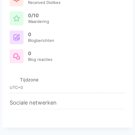
Received Dislikes
0/10
Waardering
0
Blogberichten
0
Blog reacties
Tijdzone
UTC+0
Sociale netwerken