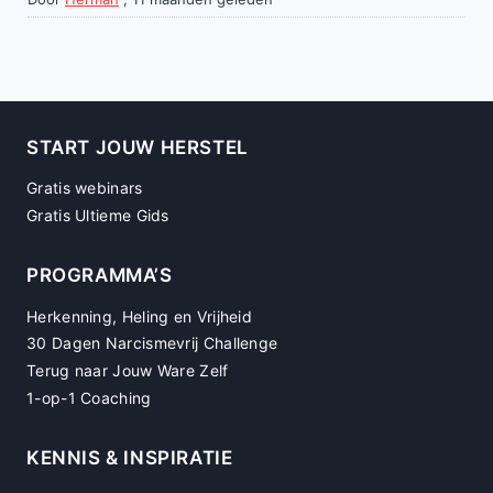
START JOUW HERSTEL
Gratis webinars
Gratis Ultieme Gids
PROGRAMMA’S
Herkenning, Heling en Vrijheid
30 Dagen Narcismevrij Challenge
Terug naar Jouw Ware Zelf
1-op-1 Coaching
KENNIS & INSPIRATIE