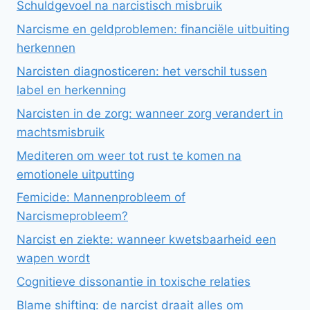
Schuldgevoel na narcistisch misbruik
Narcisme en geldproblemen: financiële uitbuiting
herkennen
Narcisten diagnosticeren: het verschil tussen
label en herkenning
Narcisten in de zorg: wanneer zorg verandert in
machtsmisbruik
Mediteren om weer tot rust te komen na
emotionele uitputting
Femicide: Mannenprobleem of
Narcismeprobleem?
Narcist en ziekte: wanneer kwetsbaarheid een
wapen wordt
Cognitieve dissonantie in toxische relaties
Blame shifting: de narcist draait alles om