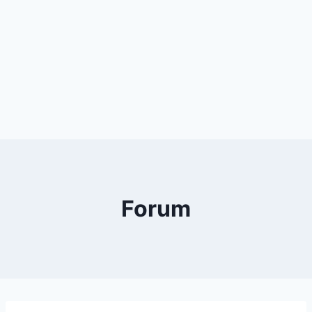
Forum