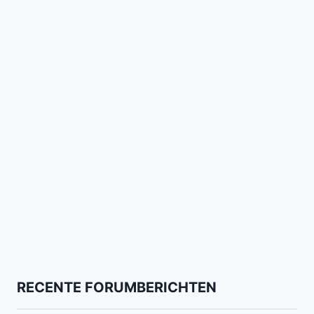
RECENTE FORUMBERICHTEN