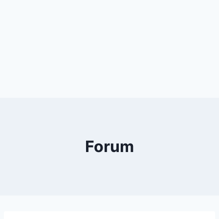
Forum