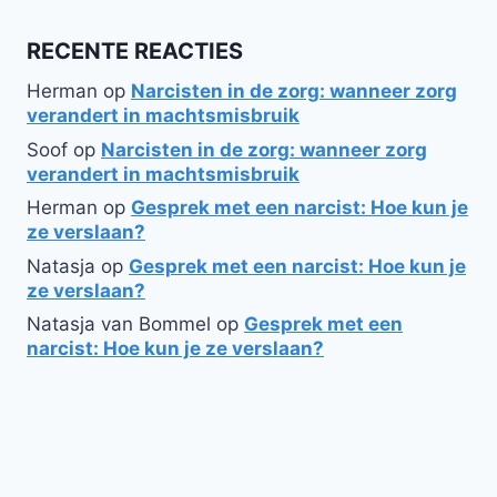
RECENTE REACTIES
Herman
op
Narcisten in de zorg: wanneer zorg
verandert in machtsmisbruik
Soof
op
Narcisten in de zorg: wanneer zorg
verandert in machtsmisbruik
Herman
op
Gesprek met een narcist: Hoe kun je
ze verslaan?
Natasja
op
Gesprek met een narcist: Hoe kun je
ze verslaan?
Natasja van Bommel
op
Gesprek met een
narcist: Hoe kun je ze verslaan?