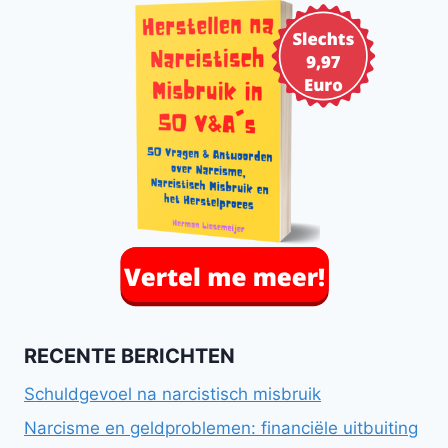
RECENTE BERICHTEN
Schuldgevoel na narcistisch misbruik
Narcisme en geldproblemen: financiële uitbuiting