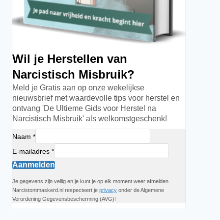
Wil je Herstellen van
Narcistisch Misbruik?
Meld je Gratis aan op onze wekelijkse
nieuwsbrief met waardevolle tips voor herstel en
ontvang 'De Ultieme Gids voor Herstel na
Narcistisch Misbruik' als welkomstgeschenk!
Naam *
E-mailadres *
Aanmelden
Je gegevens zijn veilig en je kunt je op elk moment weer afmelden.
Narcistontmaskerd.nl respecteert je
privacy
onder de Algemene
Verordening Gegevensbescherming (AVG)!