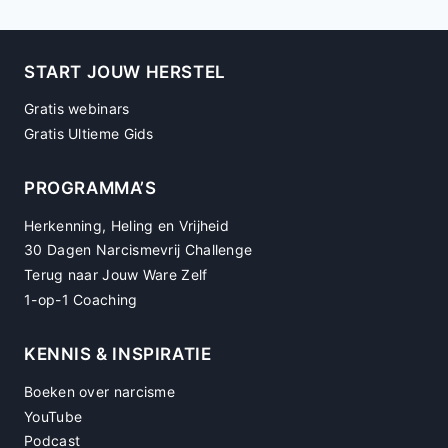
START JOUW HERSTEL
Gratis webinars
Gratis Ultieme Gids
PROGRAMMA’S
Herkenning, Heling en Vrijheid
30 Dagen Narcismevrij Challenge
Terug naar Jouw Ware Zelf
1-op-1 Coaching
KENNIS & INSPIRATIE
Boeken over narcisme
YouTube
Podcast