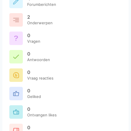
Forumberichten
2
Onderwerpen
0
Vragen
0
Antwoorden
0
Vraag reacties
0
Geliked
0
Ontvangen likes
0