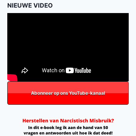
NIEUWE VIDEO
Abonneer op ons YouTube-kanaal