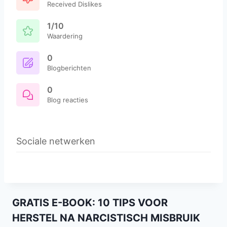
Received Dislikes
1/10
Waardering
0
Blogberichten
0
Blog reacties
Sociale netwerken
GRATIS E-BOOK: 10 TIPS VOOR
HERSTEL NA NARCISTISCH MISBRUIK