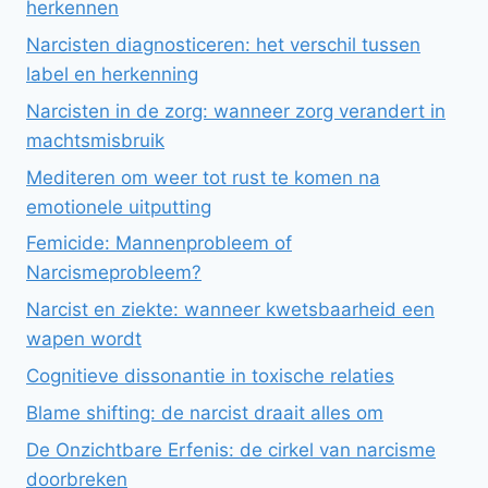
herkennen
Narcisten diagnosticeren: het verschil tussen
label en herkenning
Narcisten in de zorg: wanneer zorg verandert in
machtsmisbruik
Mediteren om weer tot rust te komen na
emotionele uitputting
Femicide: Mannenprobleem of
Narcismeprobleem?
Narcist en ziekte: wanneer kwetsbaarheid een
wapen wordt
Cognitieve dissonantie in toxische relaties
Blame shifting: de narcist draait alles om
De Onzichtbare Erfenis: de cirkel van narcisme
doorbreken