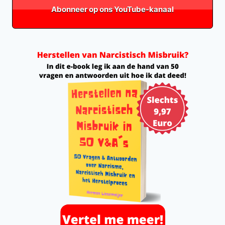
Abonneer op ons YouTube-kanaal