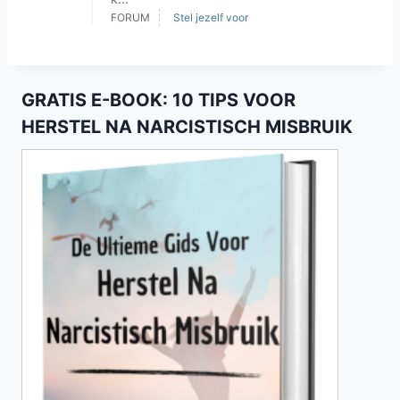
FORUM
Stel jezelf voor
GRATIS E-BOOK: 10 TIPS VOOR
HERSTEL NA NARCISTISCH MISBRUIK