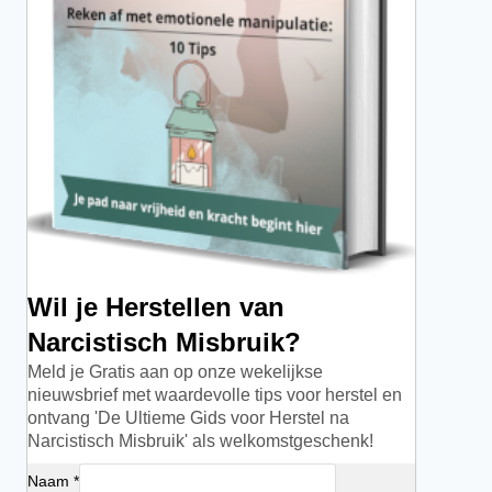
Wil je Herstellen van
Narcistisch Misbruik?
Meld je Gratis aan op onze wekelijkse
nieuwsbrief met waardevolle tips voor herstel en
ontvang 'De Ultieme Gids voor Herstel na
Narcistisch Misbruik' als welkomstgeschenk!
Naam *