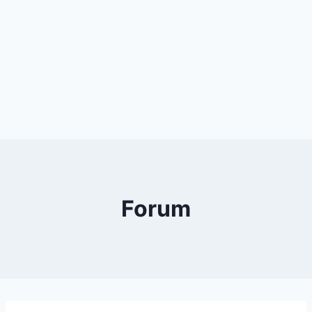
Forum