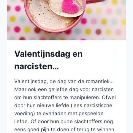
Valentijnsdag en
narcisten…
Valentijnsdag, de dag van de romantiek…
Maar ook een geliefde dag voor narcisten
om hun slachtoffers te manipuleren. Ofwel
door hun nieuwe liefde (lees narcistische
voeding) te overladen met gespeelde
liefde. Of door hun oude slachtoffers nog
eens goed pijn te doen of terug te winnen…