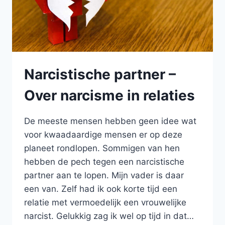
Narcistische partner –
Over narcisme in relaties
De meeste mensen hebben geen idee wat
voor kwaadaardige mensen er op deze
planeet rondlopen. Sommigen van hen
hebben de pech tegen een narcistische
partner aan te lopen. Mijn vader is daar
een van. Zelf had ik ook korte tijd een
relatie met vermoedelijk een vrouwelijke
narcist. Gelukkig zag ik wel op tijd in dat…