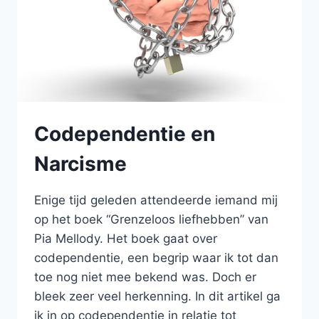
Codependentie en
Narcisme
Enige tijd geleden attendeerde iemand mij
op het boek “Grenzeloos liefhebben” van
Pia Mellody. Het boek gaat over
codependentie, een begrip waar ik tot dan
toe nog niet mee bekend was. Doch er
bleek zeer veel herkenning. In dit artikel ga
ik in op codependentie in relatie tot