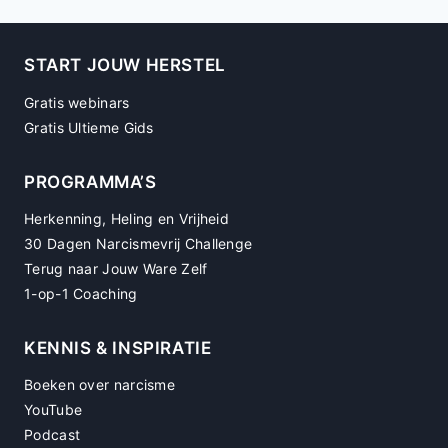
START JOUW HERSTEL
Gratis webinars
Gratis Ultieme Gids
PROGRAMMA’S
Herkenning, Heling en Vrijheid
30 Dagen Narcismevrij Challenge
Terug naar Jouw Ware Zelf
1-op-1 Coaching
KENNIS & INSPIRATIE
Boeken over narcisme
YouTube
Podcast