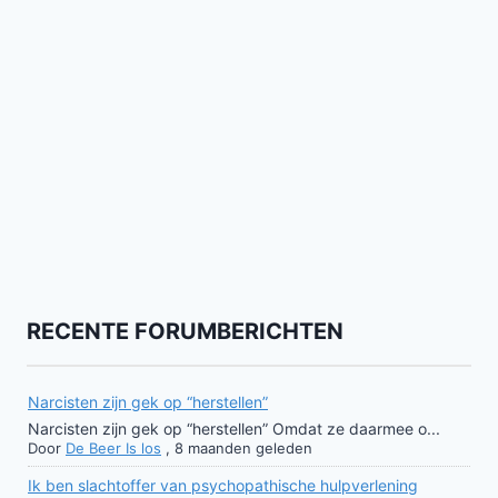
RECENTE FORUMBERICHTEN
Narcisten zijn gek op “herstellen”
Narcisten zijn gek op “herstellen” Omdat ze daarmee o...
Door
De Beer Is los
,
8 maanden geleden
Ik ben slachtoffer van psychopathische hulpverlening