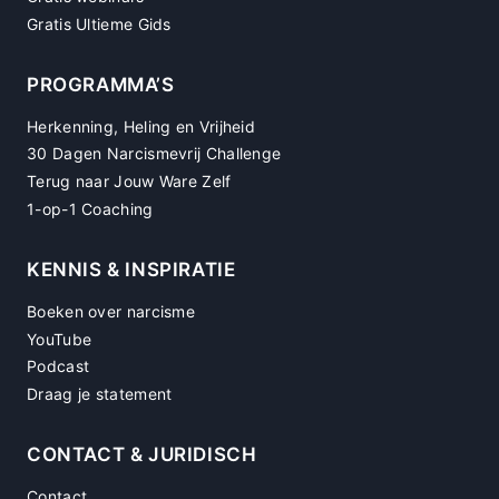
Gratis Ultieme Gids
PROGRAMMA’S
Herkenning, Heling en Vrijheid
30 Dagen Narcismevrij Challenge
Terug naar Jouw Ware Zelf
1-op-1 Coaching
KENNIS & INSPIRATIE
Boeken over narcisme
YouTube
Podcast
Draag je statement
CONTACT & JURIDISCH
Contact