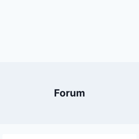
Forum