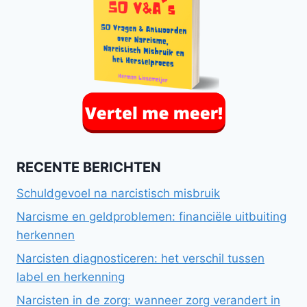
RECENTE BERICHTEN
Schuldgevoel na narcistisch misbruik
Narcisme en geldproblemen: financiële uitbuiting
herkennen
Narcisten diagnosticeren: het verschil tussen
label en herkenning
Narcisten in de zorg: wanneer zorg verandert in