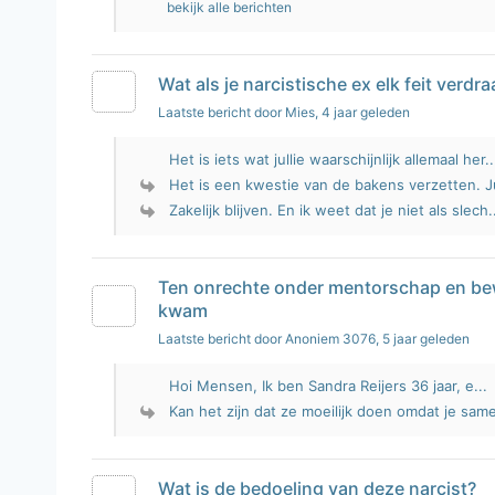
bekijk alle berichten
Wat als je narcistische ex elk feit verdra
Laatste bericht door Mies
, 4 jaar geleden
Het is iets wat jullie waarschijnlijk allemaal her..
Het is een kwestie van de bakens verzetten. Jul
Zakelijk blijven. En ik weet dat je niet als slech.
Ten onrechte onder mentorschap en bew
kwam
Laatste bericht door Anoniem 3076
, 5 jaar geleden
Hoi Mensen, Ik ben Sandra Reijers 36 jaar, e...
Kan het zijn dat ze moeilijk doen omdat je same
Wat is de bedoeling van deze narcist?