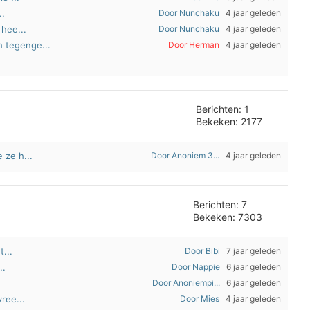
..
Door Nunchaku
4 jaar geleden
 hee...
Door Nunchaku
4 jaar geleden
 tegenge...
Door Herman
4 jaar geleden
Berichten: 1
Bekeken: 2177
 ze h...
Door Anoniem 3...
4 jaar geleden
Berichten: 7
Bekeken: 7303
t...
Door Bibi
7 jaar geleden
..
Door Nappie
6 jaar geleden
Door Anoniempi...
6 jaar geleden
ree...
Door Mies
4 jaar geleden