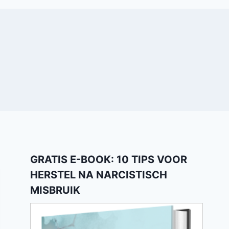
GRATIS E-BOOK: 10 TIPS VOOR
HERSTEL NA NARCISTISCH
MISBRUIK