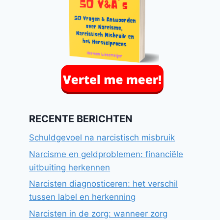
RECENTE BERICHTEN
Schuldgevoel na narcistisch misbruik
Narcisme en geldproblemen: financiële
uitbuiting herkennen
Narcisten diagnosticeren: het verschil
tussen label en herkenning
Narcisten in de zorg: wanneer zorg