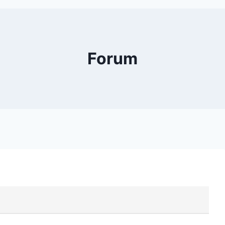
Forum