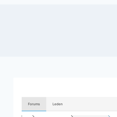
Forums
Leden