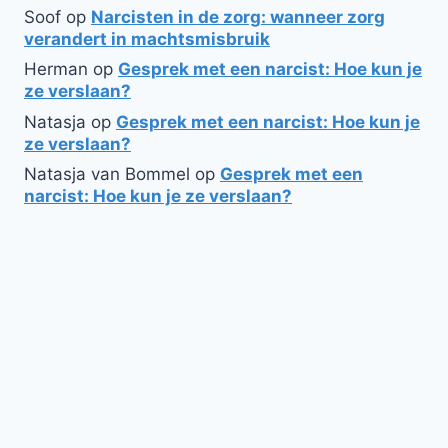
Soof
op
Narcisten in de zorg: wanneer zorg
verandert in machtsmisbruik
Herman
op
Gesprek met een narcist: Hoe kun je
ze verslaan?
Natasja
op
Gesprek met een narcist: Hoe kun je
ze verslaan?
Natasja van Bommel
op
Gesprek met een
narcist: Hoe kun je ze verslaan?