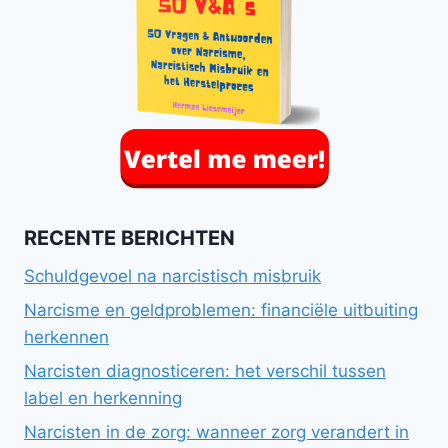
RECENTE BERICHTEN
Schuldgevoel na narcistisch misbruik
Narcisme en geldproblemen: financiële uitbuiting
herkennen
Narcisten diagnosticeren: het verschil tussen
label en herkenning
Narcisten in de zorg: wanneer zorg verandert in