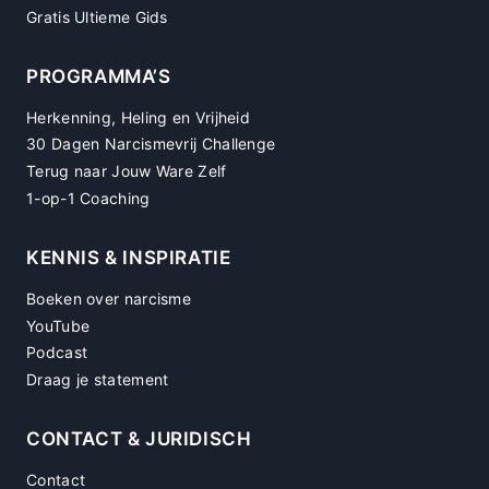
Gratis Ultieme Gids
PROGRAMMA’S
Herkenning, Heling en Vrijheid
30 Dagen Narcismevrij Challenge
Terug naar Jouw Ware Zelf
1-op-1 Coaching
KENNIS & INSPIRATIE
Boeken over narcisme
YouTube
Podcast
Draag je statement
CONTACT & JURIDISCH
Contact