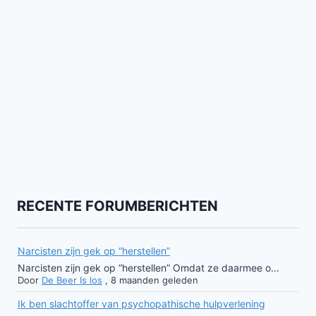
RECENTE FORUMBERICHTEN
Narcisten zijn gek op “herstellen”
Narcisten zijn gek op “herstellen” Omdat ze daarmee o...
Door
De Beer Is los
,
8 maanden geleden
Ik ben slachtoffer van psychopathische hulpverlening