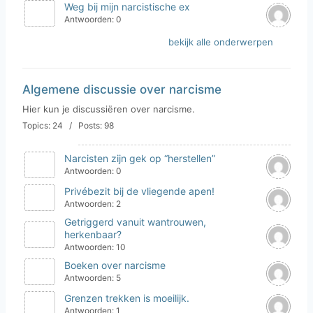
Weg bij mijn narcistische ex
Antwoorden: 0
bekijk alle onderwerpen
Algemene discussie over narcisme
Hier kun je discussiëren over narcisme.
Topics: 24 / Posts: 98
Narcisten zijn gek op “herstellen”
Antwoorden: 0
Privébezit bij de vliegende apen!
Antwoorden: 2
Getriggerd vanuit wantrouwen,
herkenbaar?
Antwoorden: 10
Boeken over narcisme
Antwoorden: 5
Grenzen trekken is moeilijk.
Antwoorden: 1