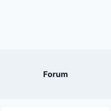
Forum