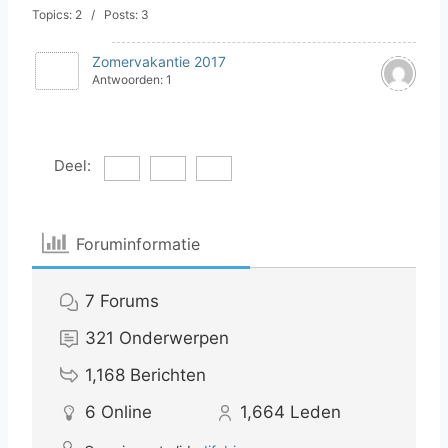
Topics: 2 / Posts: 3
Zomervakantie 2017
Antwoorden: 1
Deel:
Foruminformatie
7
Forums
321
Onderwerpen
1,168
Berichten
6
Online
1,664
Leden