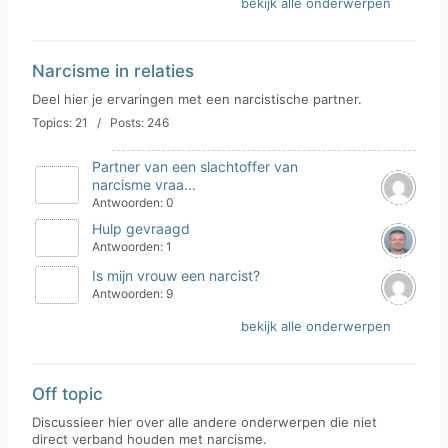
bekijk alle onderwerpen
Narcisme in relaties
Deel hier je ervaringen met een narcistische partner.
Topics: 21 / Posts: 246
Partner van een slachtoffer van
narcisme vraa...
Antwoorden: 0
Hulp gevraagd
Antwoorden: 1
Is mijn vrouw een narcist?
Antwoorden: 9
bekijk alle onderwerpen
Off topic
Discussieer hier over alle andere onderwerpen die niet
direct verband houden met narcisme.