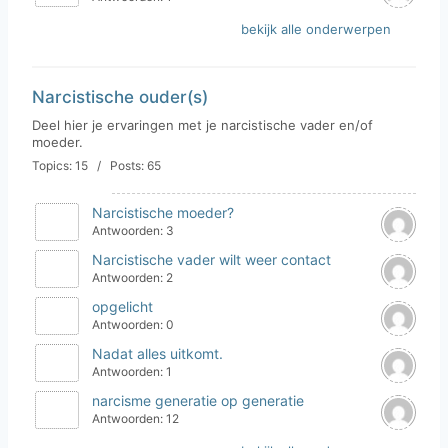
bekijk alle onderwerpen
Narcistische ouder(s)
Deel hier je ervaringen met je narcistische vader en/of
moeder.
Topics: 15 / Posts: 65
Narcistische moeder?
Antwoorden: 3
Narcistische vader wilt weer contact
Antwoorden: 2
opgelicht
Antwoorden: 0
Nadat alles uitkomt.
Antwoorden: 1
narcisme generatie op generatie
Antwoorden: 12