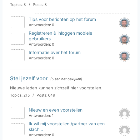
Topics: 3 / Posts: 3
Tips voor berichten op het forum
Antwoorden: 0
Registreren & inloggen mobiele
gebruikers
Antwoorden: 0
Informatie over het forum
Antwoorden: 0
Stel jezelf voor
(5 aan het bekijken)
Nieuwe leden kunnen zichzelf hier voorstellen.
Topics: 215 / Posts: 649
Nieuw en even voorstellen
Antwoorden: 1
Ik wil mij voorstellen /partner van een
slach...
Antwoorden: 0