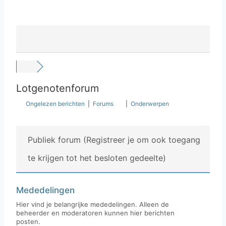
Lotgenotenforum
Ongelezen berichten
|
Forums
|
Onderwerpen
Publiek forum (Registreer je om ook toegang
te krijgen tot het besloten gedeelte)
Mededelingen
Hier vind je belangrijke mededelingen. Alleen de
beheerder en moderatoren kunnen hier berichten
posten.